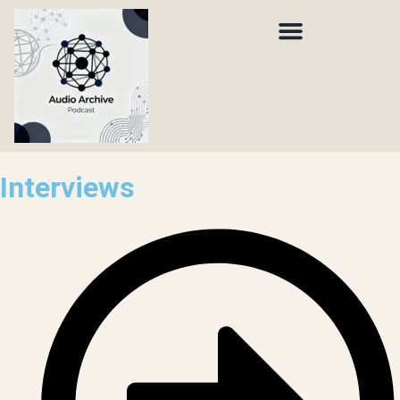
Interviews