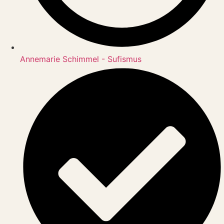
Annemarie Schimmel - Sufismus