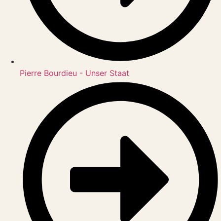
Pierre Bourdieu - Unser Staat