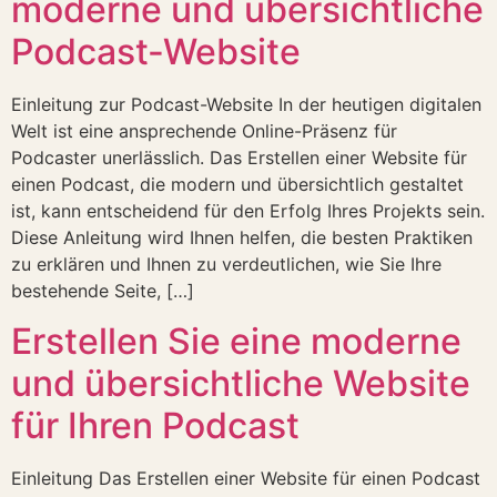
moderne und übersichtliche
Podcast-Website
Einleitung zur Podcast-Website In der heutigen digitalen
Welt ist eine ansprechende Online-Präsenz für
Podcaster unerlässlich. Das Erstellen einer Website für
einen Podcast, die modern und übersichtlich gestaltet
ist, kann entscheidend für den Erfolg Ihres Projekts sein.
Diese Anleitung wird Ihnen helfen, die besten Praktiken
zu erklären und Ihnen zu verdeutlichen, wie Sie Ihre
bestehende Seite, […]
Erstellen Sie eine moderne
und übersichtliche Website
für Ihren Podcast
Einleitung Das Erstellen einer Website für einen Podcast