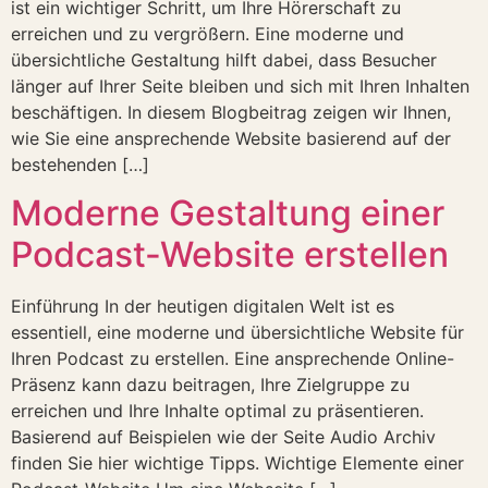
ist ein wichtiger Schritt, um Ihre Hörerschaft zu
erreichen und zu vergrößern. Eine moderne und
übersichtliche Gestaltung hilft dabei, dass Besucher
länger auf Ihrer Seite bleiben und sich mit Ihren Inhalten
beschäftigen. In diesem Blogbeitrag zeigen wir Ihnen,
wie Sie eine ansprechende Website basierend auf der
bestehenden […]
Moderne Gestaltung einer
Podcast-Website erstellen
Einführung In der heutigen digitalen Welt ist es
essentiell, eine moderne und übersichtliche Website für
Ihren Podcast zu erstellen. Eine ansprechende Online-
Präsenz kann dazu beitragen, Ihre Zielgruppe zu
erreichen und Ihre Inhalte optimal zu präsentieren.
Basierend auf Beispielen wie der Seite Audio Archiv
finden Sie hier wichtige Tipps. Wichtige Elemente einer