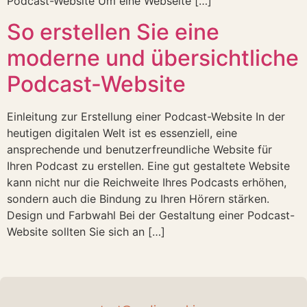
Podcast-Website Um eine Webseite […]
So erstellen Sie eine
moderne und übersichtliche
Podcast-Website
Einleitung zur Erstellung einer Podcast-Website In der
heutigen digitalen Welt ist es essenziell, eine
ansprechende und benutzerfreundliche Website für
Ihren Podcast zu erstellen. Eine gut gestaltete Website
kann nicht nur die Reichweite Ihres Podcasts erhöhen,
sondern auch die Bindung zu Ihren Hörern stärken.
Design und Farbwahl Bei der Gestaltung einer Podcast-
Website sollten Sie sich an […]