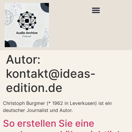
Autor:
kontakt@ideas-
edition.de
Christoph Burgmer (* 1962 in Leverkusen) ist ein
deutscher Journalist und Autor.
So erstellen Sie eine